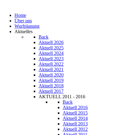
Home
Über uns
Wurfplanung
Aktuelles
Back
Aktuell 2026
Aktuell 2025
Aktuell 2024
Aktuell 2023
Aktuell 2022
Aktuell 2021
Aktuell 2020
Aktuell 2019
Aktuell 2018
Aktuell 2017
AKTUELL 2011 - 2016
Back
Aktuell 2016
Aktuell 2015
Aktuell 2014
Aktuell 2013
Aktuell 2012
Aktuell 2011