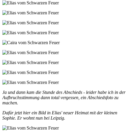
Ja und dann kam die Stunde des Abschieds - leider habe ich in der
Aufbruchsstimmung dann total vergessen, ein Abschiedsfoto zu
machen.
Dafür jetzt hier ein Bild in Elias' neuer Heimat mit der kleinen
Sophie. Er wohnt nun bei Leipzig.