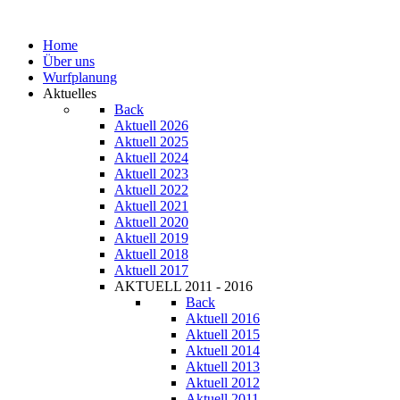
Home
Über uns
Wurfplanung
Aktuelles
Back
Aktuell 2026
Aktuell 2025
Aktuell 2024
Aktuell 2023
Aktuell 2022
Aktuell 2021
Aktuell 2020
Aktuell 2019
Aktuell 2018
Aktuell 2017
AKTUELL 2011 - 2016
Back
Aktuell 2016
Aktuell 2015
Aktuell 2014
Aktuell 2013
Aktuell 2012
Aktuell 2011